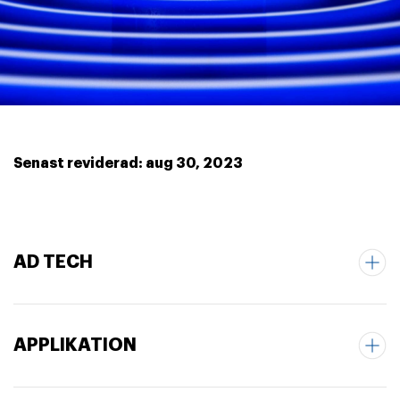
Senast reviderad: aug 30, 2023
AD TECH
APPLIKATION