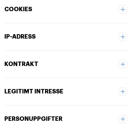
COOKIES
IP-ADRESS
KONTRAKT
LEGITIMT INTRESSE
PERSONUPPGIFTER