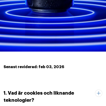
Senast reviderad: feb 03, 2026
1. Vad är cookies och liknande
teknologier?