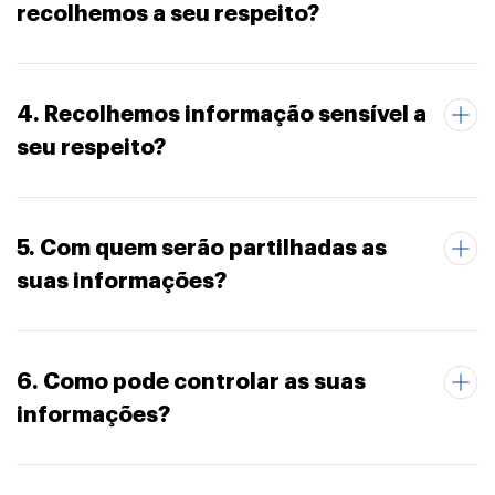
recolhemos a seu respeito?
4. Recolhemos informação sensível a
seu respeito?
5. Com quem serão partilhadas as
suas informações?
6. Como pode controlar as suas
informações?