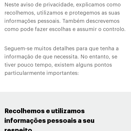
Neste aviso de privacidade, explicamos como
recolhemos, utilizamos e protegemos as suas
informações pessoais. Também descrevemos
como pode fazer escolhas e assumir o controlo.
Seguem-se muitos detalhes para que tenha a
informação de que necessita. No entanto, se
tiver pouco tempo, existem alguns pontos
particularmente importantes:
Recolhemos e utilizamos
informações pessoais a seu
respeito ​