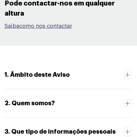
Pode contactar-nos em qualquer
altura​
Saibacomo nos contactar
1. Âmbito deste Aviso
2. Quem somos?
3. Que tipo de informações pessoais