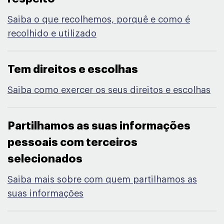
Saiba o que recolhemos, porquê e como é
recolhido e utilizado
Tem direitos e escolhas​
Saiba como exercer os seus direitos e escolhas
Partilhamos as suas informações
pessoais com terceiros
selecionados​
Saiba mais sobre com quem partilhamos as
suas informações