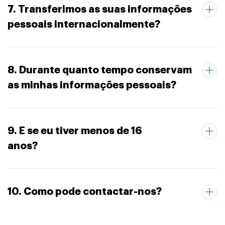
7. Transferimos as suas informações
pessoais internacionalmente?
8. Durante quanto tempo conservam
as minhas informações pessoais?
9. E se eu tiver menos de 16
anos?
10. Como pode contactar-nos?