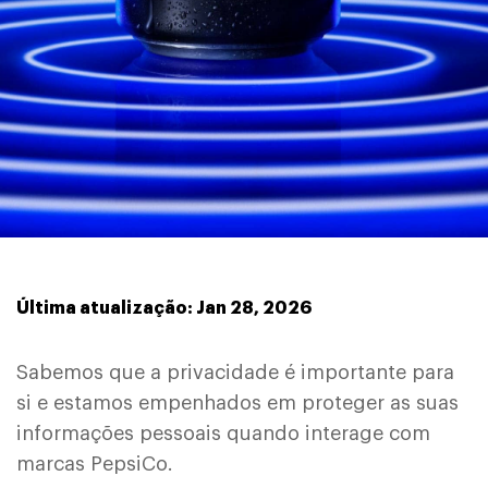
Última atualização: Jan 28, 2026
Sabemos que a privacidade é importante para
si e estamos empenhados em proteger as suas
informações pessoais quando interage com
marcas PepsiCo.