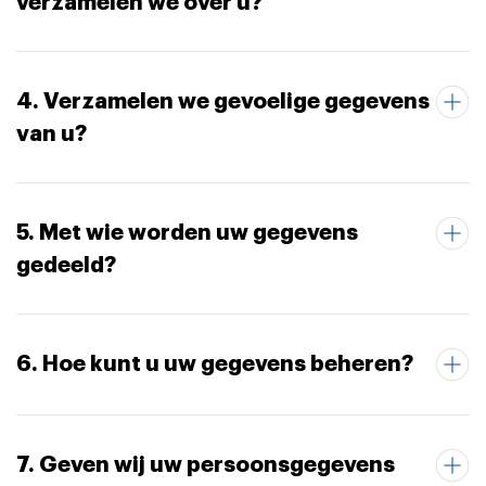
verzamelen we over u?
4. Verzamelen we gevoelige gegevens
van u?
5. Met wie worden uw gegevens
gedeeld?
6. Hoe kunt u uw gegevens beheren?
7. Geven wij uw persoonsgegevens