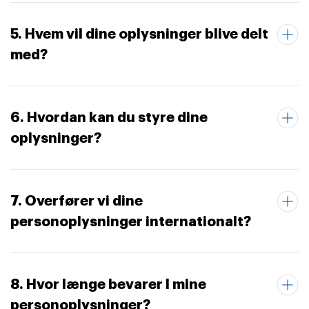
5. Hvem vil dine oplysninger blive delt
med?
6. Hvordan kan du styre dine
oplysninger?
7. Overfører vi dine
personoplysninger internationalt?
8. Hvor længe bevarer I mine
personoplysninger?