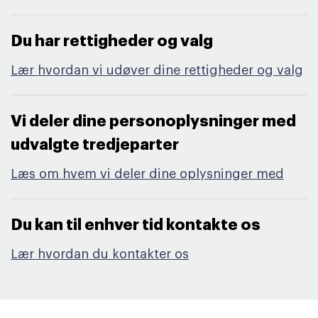
Du har rettigheder og valg​
Lær hvordan vi udøver dine rettigheder og valg
Vi deler dine personoplysninger med
udvalgte tredjeparter​
Læs om hvem vi deler dine oplysninger med
Du kan til enhver tid kontakte os​
Lær hvordan du kontakter os