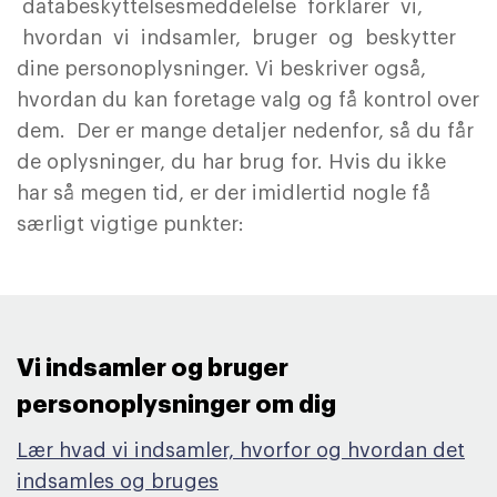
databeskyttelsesmeddelelse forklarer vi,
hvordan vi indsamler, bruger og beskytter
dine personoplysninger. Vi beskriver også,
hvordan du kan foretage valg og få kontrol over
dem. Der er mange detaljer nedenfor, så du får
de oplysninger, du har brug for. Hvis du ikke
har så megen tid, er der imidlertid nogle få
særligt vigtige punkter:
Vi indsamler og bruger
personoplysninger om dig ​
Lær hvad vi indsamler, hvorfor og hvordan det
indsamles og bruges