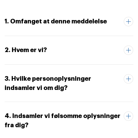
1. Omfanget at denne meddelelse
2. Hvem er vi?
3. Hvilke personoplysninger
indsamler vi om dig?
4. Indsamler vi følsomme oplysninger
fra dig?