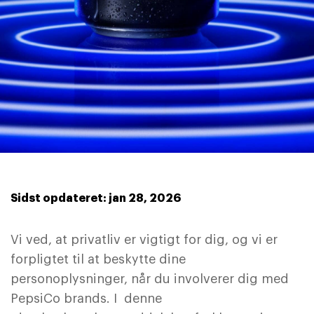
Sidst opdateret: jan 28, 2026
Vi ved, at privatliv er vigtigt for dig, og vi er
forpligtet til at beskytte dine
personoplysninger, når du involverer dig med
PepsiCo brands. I denne