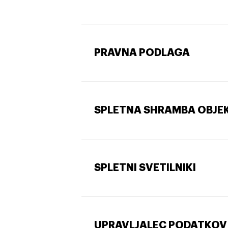
PRAVNA PODLAGA
SPLETNA SHRAMBA OBJE
SPLETNI SVETILNIKI
UPRAVLJALEC PODATKOV