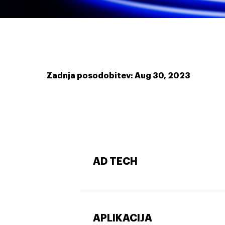
Zadnja posodobitev: Aug 30, 2023
AD TECH
APLIKACIJA