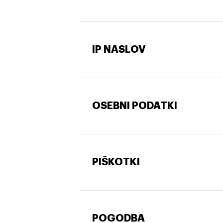
IP NASLOV
OSEBNI PODATKI
PIŠKOTKI
POGODBA