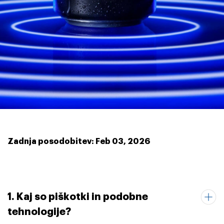
Zadnja posodobitev: Feb 03, 2026
1. Kaj so piškotki in podobne
tehnologije?