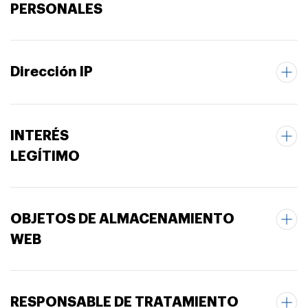
PERSONALES
Dirección IP
INTERÉS
LEGÍTIMO
OBJETOS DE ALMACENAMIENTO
WEB
RESPONSABLE DE TRATAMIENTO