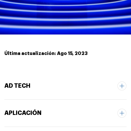
Última actualización: Ago 15, 2023
AD TECH
APLICACIÓN