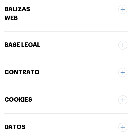
BALIZAS
WEB
BASE LEGAL
CONTRATO
COOKIES
DATOS