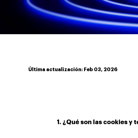
Última actualización: Feb 03, 2026
1. ¿Qué son las cookies y 