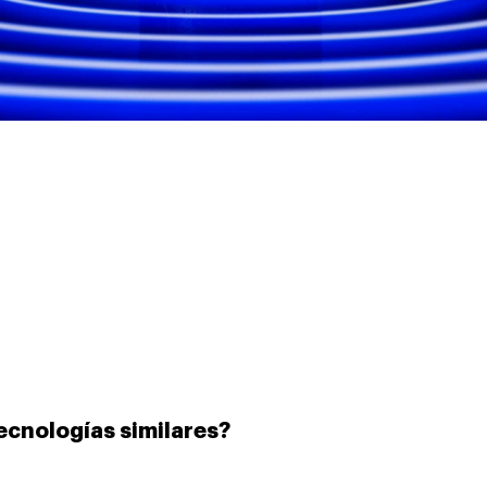
tecnologías similares?