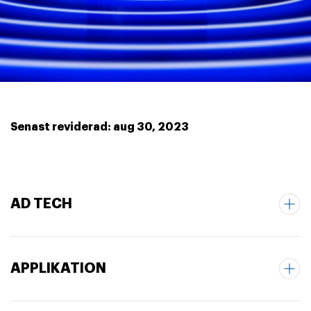
Senast reviderad: aug 30, 2023
AD TECH
APPLIKATION