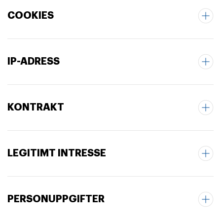
COOKIES
IP-ADRESS
KONTRAKT
LEGITIMT INTRESSE
PERSONUPPGIFTER