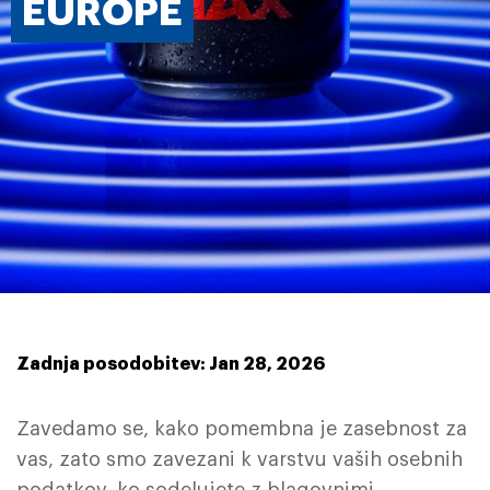
EUROPE
Zadnja posodobitev: Jan 28, 2026
Zavedamo se, kako pomembna je zasebnost za
vas, zato smo zavezani k varstvu vaših osebnih