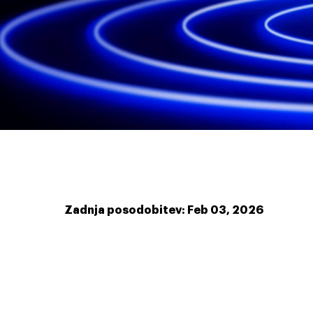
Zadnja posodobitev: Feb 03, 2026