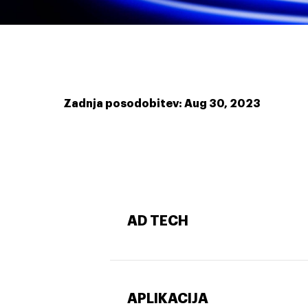
Zadnja posodobitev: Aug 30, 2023
AD TECH
APLIKACIJA