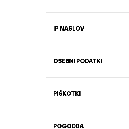
IP NASLOV
OSEBNI PODATKI
PIŠKOTKI
POGODBA