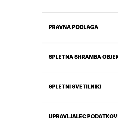
PRAVNA PODLAGA
SPLETNA SHRAMBA OBJE
SPLETNI SVETILNIKI
UPRAVLJALEC PODATKOV