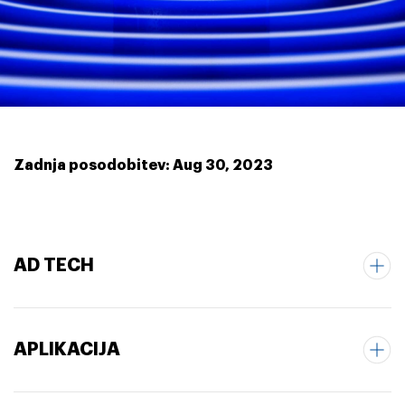
Zadnja posodobitev: Aug 30, 2023
AD TECH
APLIKACIJA