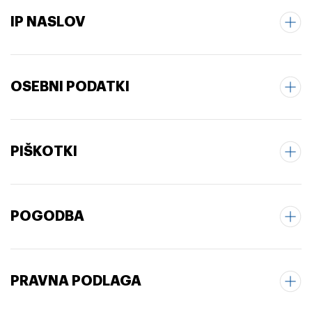
IP NASLOV
OSEBNI PODATKI
PIŠKOTKI
POGODBA
PRAVNA PODLAGA