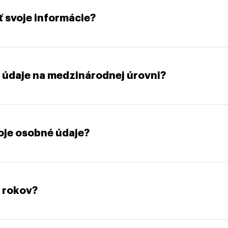
 svoje informácie?
 údaje na medzinárodnej úrovni?
oje osobné údaje?
 rokov?