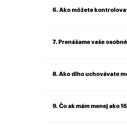
6. Ako môžete kontrolovať
7. Prenášame vaše osobné
8. Ako dlho uchovávate m
9. Čo ak mám menej ako 16