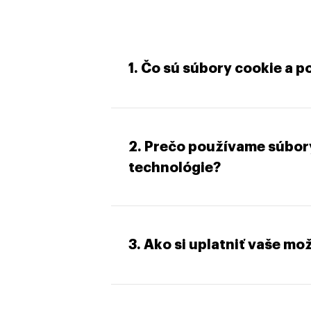
1. Čo sú súbory cookie a 
2. Prečo používame súbor
technológie?
3. Ako si uplatniť vaše m