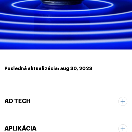
Posledná aktualizácia: aug 30, 2023
AD TECH
APLIKÁCIA