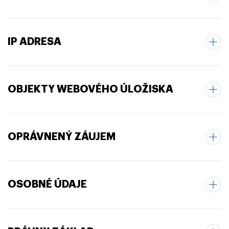
IP ADRESA
OBJEKTY WEBOVÉHO ÚLOŽISKA
OPRÁVNENÝ ZÁUJEM
OSOBNÉ ÚDAJE