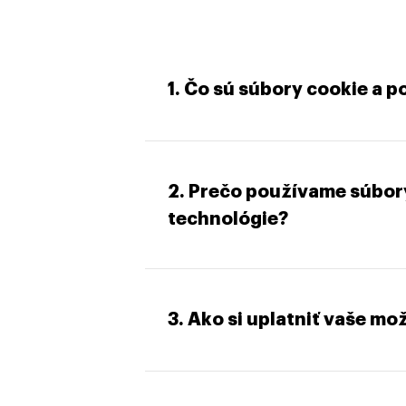
1. Čo sú súbory cookie a 
2. Prečo používame súbor
technológie?
3. Ako si uplatniť vaše m