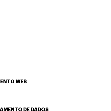
MENTO WEB
TAMENTO DE DADOS