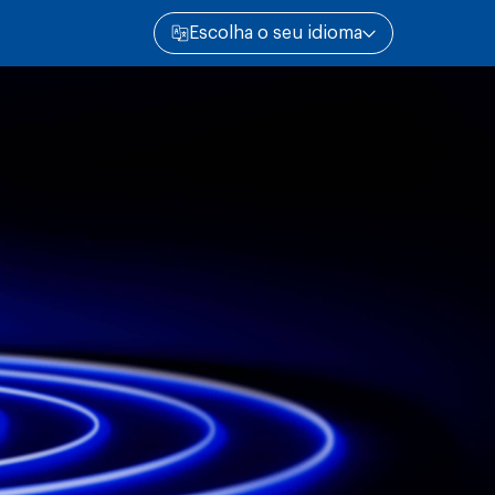
Escolha o seu idioma