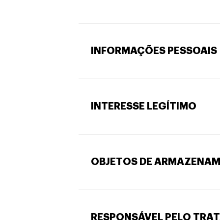
INFORMAÇÕES PESSOAIS
INTERESSE LEGÍTIMO
OBJETOS DE ARMAZENA
RESPONSÁVEL PELO TRA