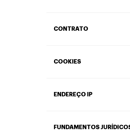
CONTRATO
COOKIES
ENDEREÇO IP
FUNDAMENTOS JURÍDICO