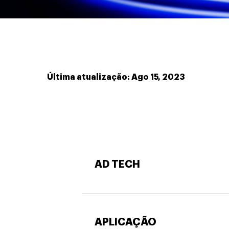
Última atualização: Ago 15, 2023
AD TECH
APLICAÇÃO