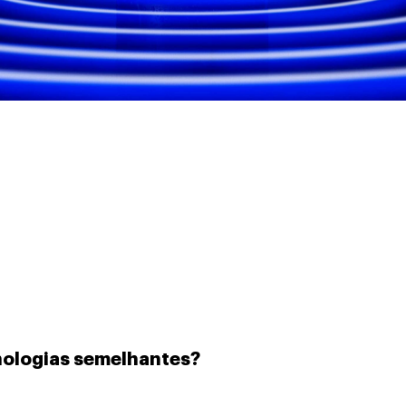
cnologias semelhantes?