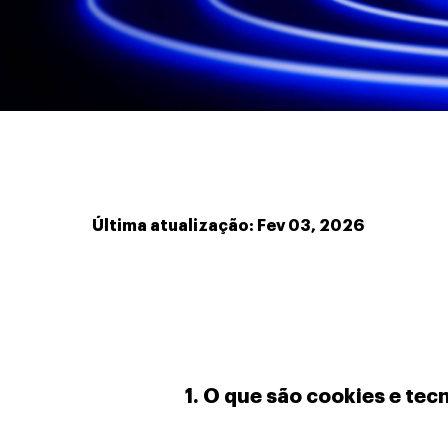
Última atualização: Fev 03, 2026
1. O que são cookies e te