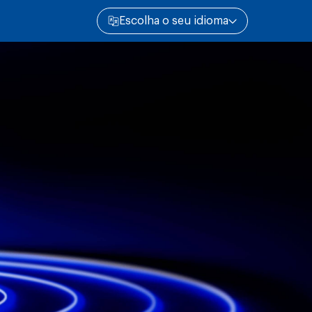
Escolha o seu idioma