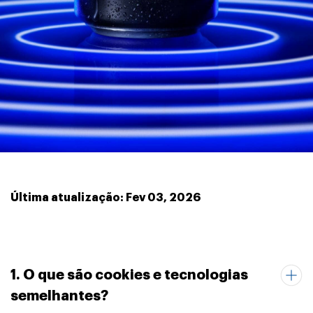
Última atualização: Fev 03, 2026
1. O que são cookies e tecnologias
semelhantes?