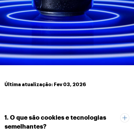
Última atualização: Fev 03, 2026
1. O que são cookies e tecnologias
semelhantes?