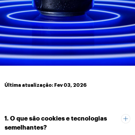
Última atualização: Fev 03, 2026
1. O que são cookies e tecnologias
semelhantes?