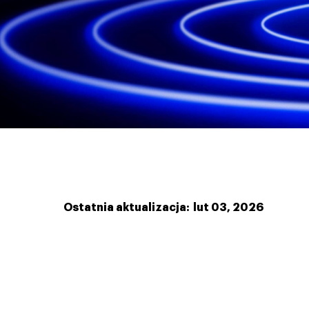
Ostatnia aktualizacja: lut 03, 2026