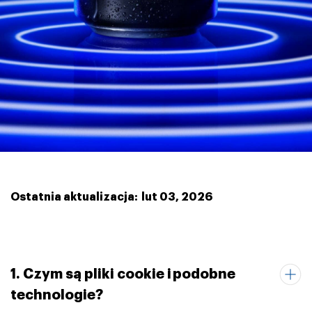
Ostatnia aktualizacja: lut 03, 2026
1. Czym są pliki cookie i podobne
technologie?