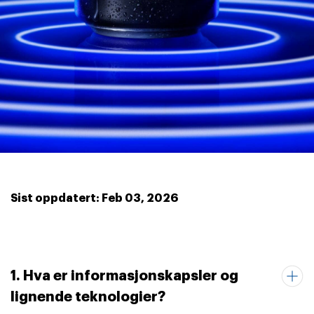
Sist oppdatert: Feb 03, 2026
1. Hva er informasjonskapsler og
lignende teknologier?