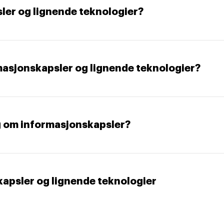
sler og lignende teknologier?
rmasjonskapsler og lignende teknologier?
g om informasjonskapsler?
apsler og lignende teknologier