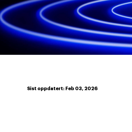
Sist oppdatert: Feb 03, 2026