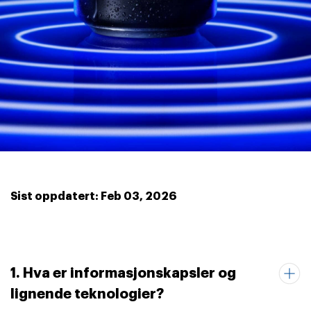
Sist oppdatert: Feb 03, 2026
1. Hva er informasjonskapsler og
lignende teknologier?