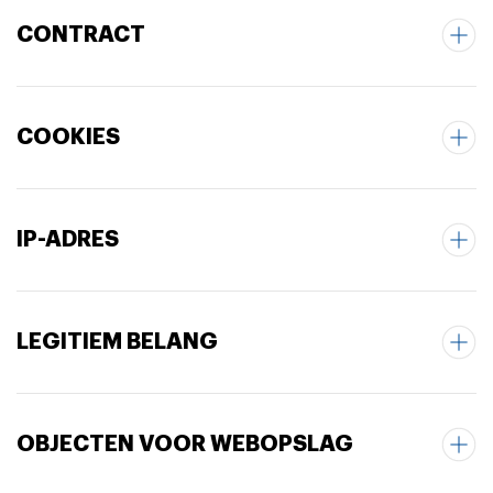
CONTRACT
COOKIES
IP-ADRES
LEGITIEM BELANG
OBJECTEN VOOR WEBOPSLAG