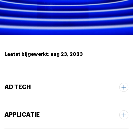
Laatst bijgewerkt: aug 23, 2023
AD TECH
APPLICATIE