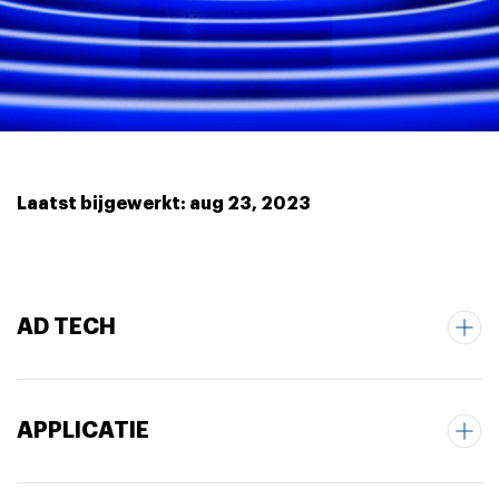
Laatst bijgewerkt: aug 23, 2023
AD TECH
APPLICATIE