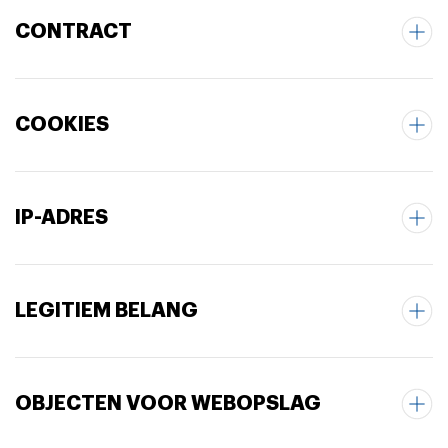
CONTRACT
COOKIES
IP-ADRES
LEGITIEM BELANG
OBJECTEN VOOR WEBOPSLAG