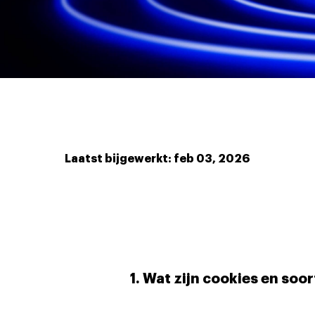
Laatst bijgewerkt: feb 03, 2026
1. Wat zijn cookies en soo