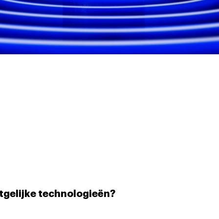
rtgelijke technologieën?