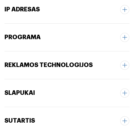
IP ADRESAS
PROGRAMA
REKLAMOS TECHNOLOGIJOS
SLAPUKAI
SUTARTIS