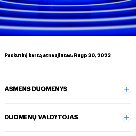
Paskutinį kartą atnaujintas: Rugp 30, 2023
ASMENS DUOMENYS
DUOMENŲ VALDYTOJAS