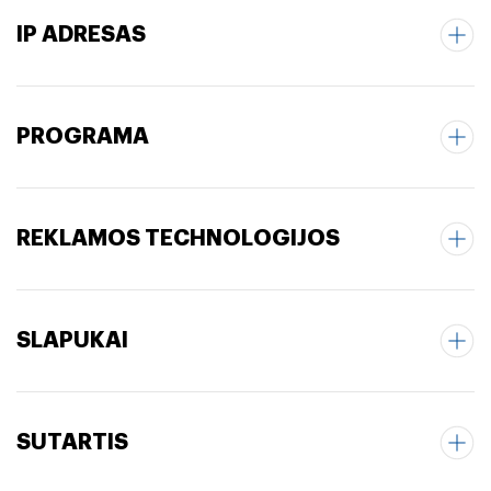
IP ADRESAS
PROGRAMA
REKLAMOS TECHNOLOGIJOS
SLAPUKAI
SUTARTIS