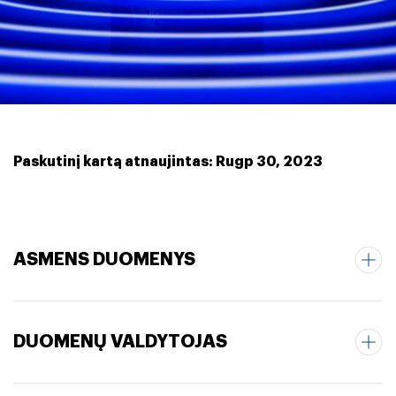
Paskutinį kartą atnaujintas: Rugp 30, 2023
ASMENS DUOMENYS
DUOMENŲ VALDYTOJAS