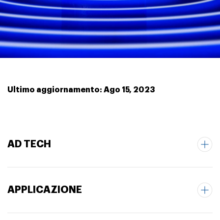
Ultimo aggiornamento: Ago 15, 2023
AD TECH
APPLICAZIONE