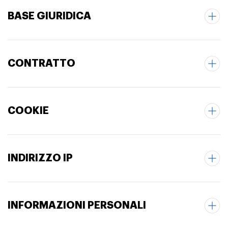
BASE GIURIDICA
CONTRATTO
COOKIE
INDIRIZZO IP
INFORMAZIONI PERSONALI