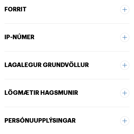
FORRIT
IP-NÚMER
LAGALEGUR GRUNDVÖLLUR
LÖGMÆTIR HAGSMUNIR
PERSÓNUUPPLÝSINGAR