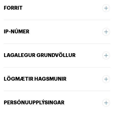
FORRIT
IP-NÚMER
LAGALEGUR GRUNDVÖLLUR
LÖGMÆTIR HAGSMUNIR
PERSÓNUUPPLÝSINGAR