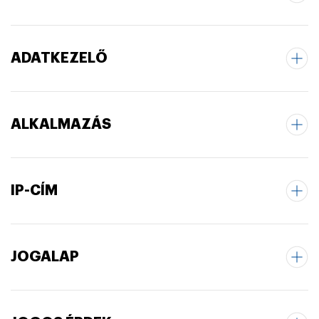
ADATKEZELŐ
ALKALMAZÁS
IP-CÍM
JOGALAP