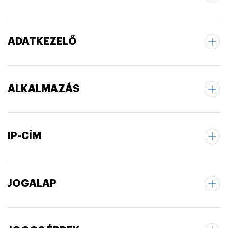
ADATKEZELŐ
ALKALMAZÁS
IP-CÍM
JOGALAP