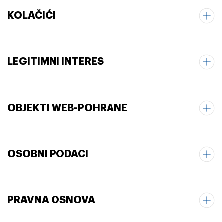
KOLAČIĆI
LEGITIMNI INTERES
OBJEKTI WEB-POHRANE
OSOBNI PODACI
PRAVNA OSNOVA