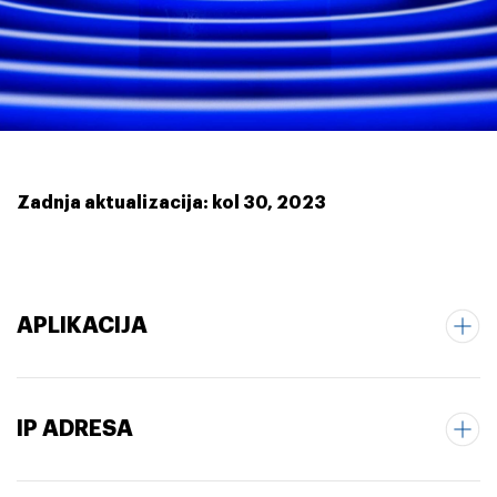
Zadnja aktualizacija: kol 30, 2023
APLIKACIJA
IP ADRESA