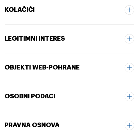
KOLAČIĆI
LEGITIMNI INTERES
OBJEKTI WEB-POHRANE
OSOBNI PODACI
PRAVNA OSNOVA