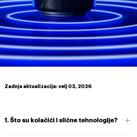
Zadnja aktualizacija: velj 03, 2026
1. Što su kolačići i slične tehnologije?