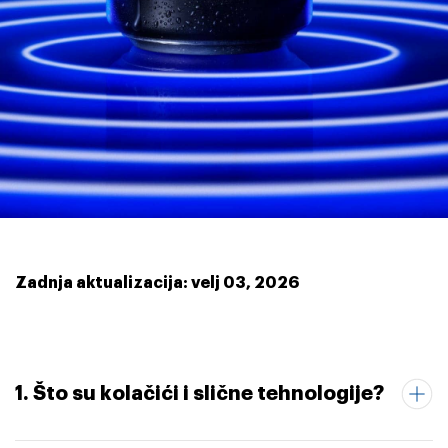
Zadnja aktualizacija: velj 03, 2026
1. Što su kolačići i slične tehnologije?