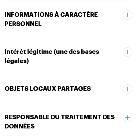
INFORMATIONS À CARACTÈRE
PERSONNEL
Intérêt légitime (une des bases
légales)
OBJETS LOCAUX PARTAGES
RESPONSABLE DU TRAITEMENT DES
DONNÉES