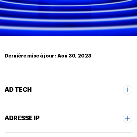
Dernière mise à jour : Aoû 30, 2023
AD TECH
ADRESSE IP