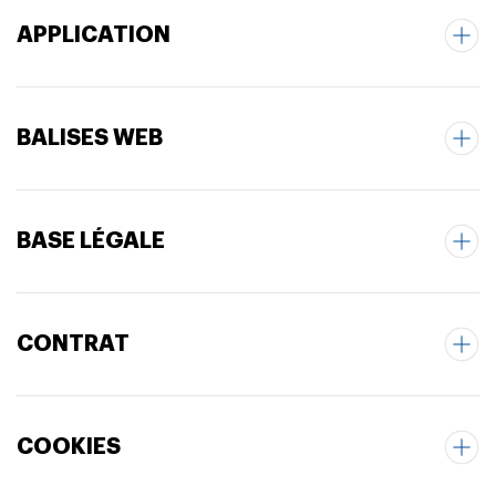
APPLICATION
BALISES WEB
BASE LÉGALE
CONTRAT
COOKIES