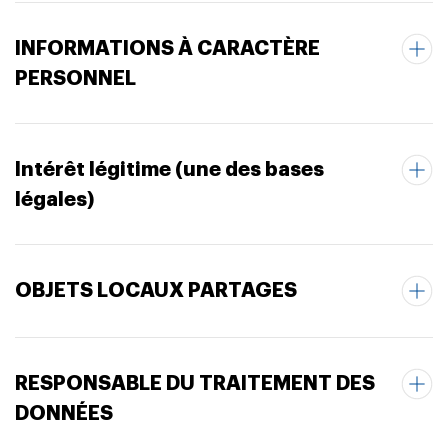
INFORMATIONS À CARACTÈRE
PERSONNEL
Intérêt légitime (une des bases
légales)
OBJETS LOCAUX PARTAGES
RESPONSABLE DU TRAITEMENT DES
DONNÉES