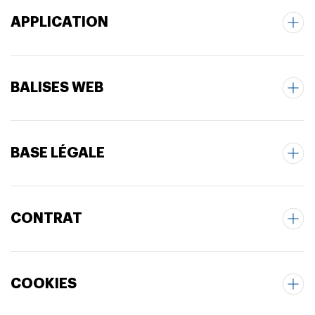
APPLICATION
BALISES WEB
BASE LÉGALE
CONTRAT
COOKIES