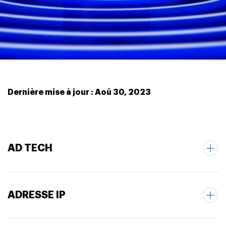
Dernière mise à jour : Aoû 30, 2023
AD TECH
ADRESSE IP