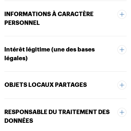
INFORMATIONS À CARACTÈRE
PERSONNEL
Intérêt légitime (une des bases
légales)
OBJETS LOCAUX PARTAGES
RESPONSABLE DU TRAITEMENT DES
DONNÉES