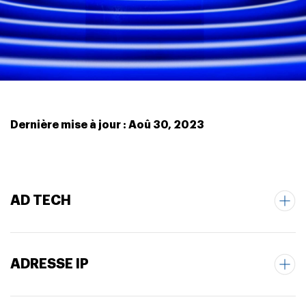
Dernière mise à jour : Aoû 30, 2023
AD TECH
ADRESSE IP