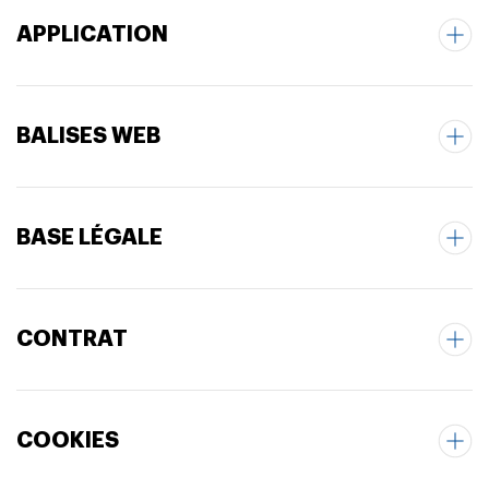
APPLICATION
BALISES WEB
BASE LÉGALE
CONTRAT
COOKIES