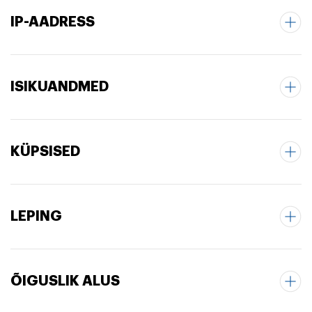
IP-AADRESS
ISIKUANDMED
KÜPSISED
LEPING
ÕIGUSLIK ALUS