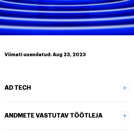
Viimati uuendatud: Aug 23, 2023
AD TECH
ANDMETE VASTUTAV TÖÖTLEJA