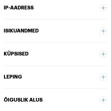
IP-AADRESS
ISIKUANDMED
KÜPSISED
LEPING
ÕIGUSLIK ALUS