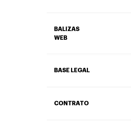
BALIZAS
WEB
BASE LEGAL
CONTRATO