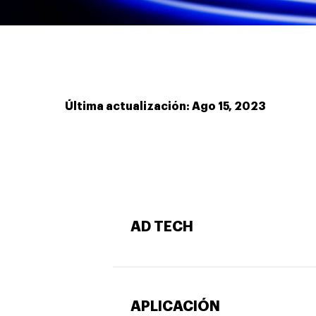
Última actualización: Ago 15, 2023
AD TECH
APLICACIÓN