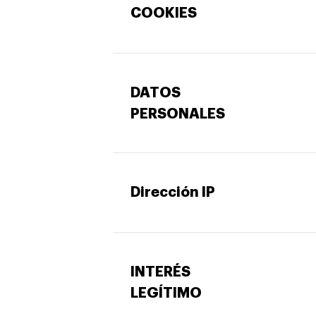
COOKIES
DATOS
PERSONALES
Dirección IP
INTERÉS
LEGÍTIMO