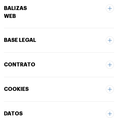
BALIZAS
WEB
BASE LEGAL
CONTRATO
COOKIES
DATOS