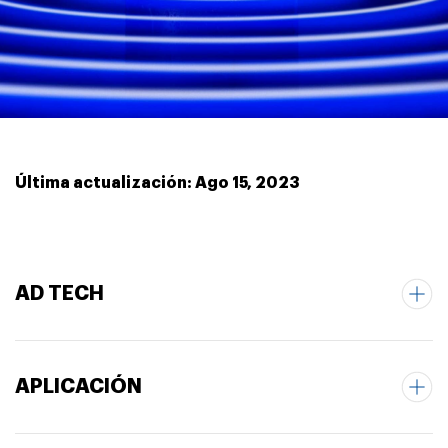
Última actualización: Ago 15, 2023
AD TECH
APLICACIÓN