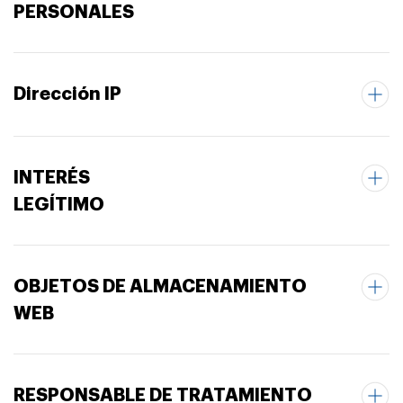
PERSONALES
Dirección IP
INTERÉS
LEGÍTIMO
OBJETOS DE ALMACENAMIENTO
WEB
RESPONSABLE DE TRATAMIENTO