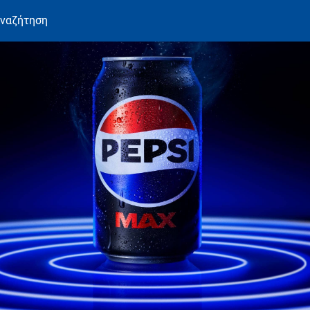
ναζήτηση