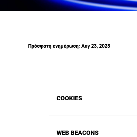
Πρόσφατη ενημέρωση: Αυγ 23, 2023
COOKIES
WEB BEACONS