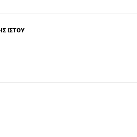
Σ ΙΣΤΟΥ