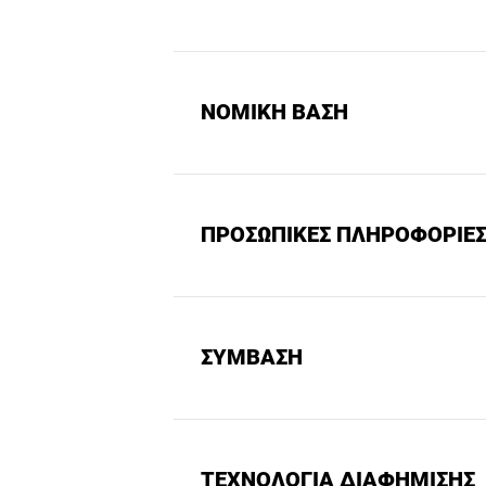
ΝΟΜΙΚΗ ΒΑΣΗ
ΠΡΟΣΩΠΙΚΕΣ ΠΛΗΡΟΦΟΡΙΕ
ΣΥΜΒΑΣΗ
ΤΕΧΝΟΛΟΓΙΑ ΔΙΑΦΗΜΙΣΗΣ