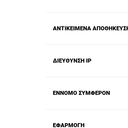
ΑΝΤΙΚΕΙΜΕΝΑ ΑΠΟΘΗΚΕΥΣΗ
ΔΙΕΥΘΥΝΣΗ IP
ΕΝΝΟΜΟ ΣΥΜΦΕΡΟΝ
ΕΦΑΡΜΟΓΗ