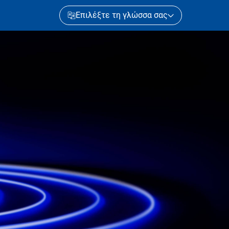
Επιλέξτε τη γλώσσα σας